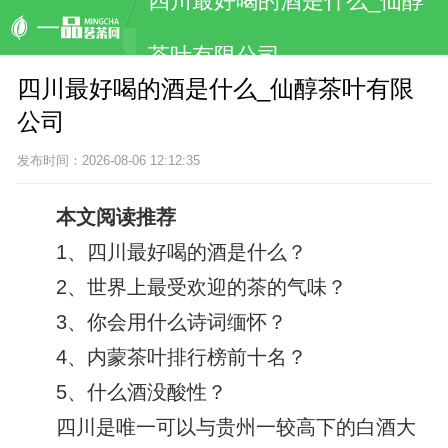
四川最好喝的酒是什么_仙醇
茶叶有限公司
四川最好喝的酒是什么_仙醇茶叶有限
公司
发布时间：2026-08-06 12:12:35
本文阅读推荐
1、
四川最好喝的酒是什么？
2、
世界上最受欢迎的茶的气味？
3、
你会用什么诗词缅怀？
4、
内蒙茶叶排行榜前十名？
5、
什么酒没酸性？
四川是唯一可以与贵州一较高下的白酒大