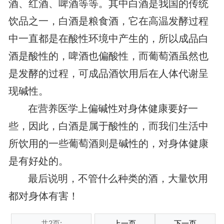
酒、红酒、啤酒等等。其中白酒是我国的传统
饮品之一，白酒是粮食酒，它在高温发酵过程
中一直都是在酸性环境中产生的，所以成品白
酒是酸性的，啤酒也偏酸性，而葡萄酒虽然也
是发酵的过程，可成品酒饮用后在人体代谢呈
现碱性。
在营养医学上偏碱性对身体健康要好一
些，因此，白酒是属于酸性的，而我们生活中
所饮用的一些葡萄酒则是碱性的，对身体健康
是有好处的。
最后说明，不管什么种类的酒，大量饮用
都对身体有害！
共2页:
上一页
下一页