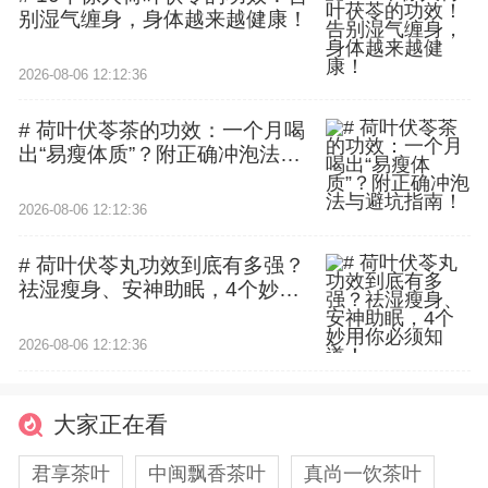
别湿气缠身，身体越来越健康！
2026-08-06 12:12:36
# 荷叶伏苓茶的功效：一个月喝
出“易瘦体质”？附正确冲泡法与
避坑指南！
2026-08-06 12:12:36
# 荷叶伏苓丸功效到底有多强？
祛湿瘦身、安神助眠，4个妙用
你必须知道！
2026-08-06 12:12:36
大家正在看
君享茶叶
中闽飘香茶叶
真尚一饮茶叶