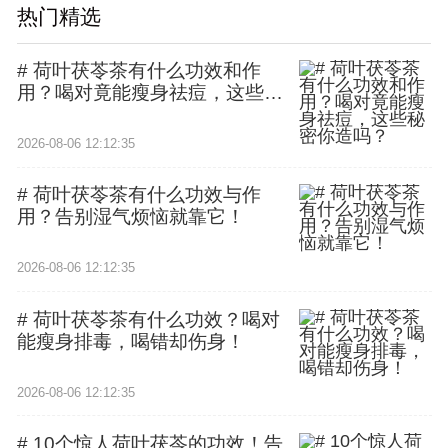
热门精选
# 荷叶茯苓茶有什么功效和作
用？喝对竟能瘦身祛痘，这些秘
密你造吗？
2026-08-06 12:12:35
# 荷叶茯苓茶有什么功效与作
用？告别湿气烦恼就靠它！
2026-08-06 12:12:35
# 荷叶茯苓茶有什么功效？喝对
能瘦身排毒，喝错却伤身！
2026-08-06 12:12:35
# 10个惊人荷叶茯苓的功效！告