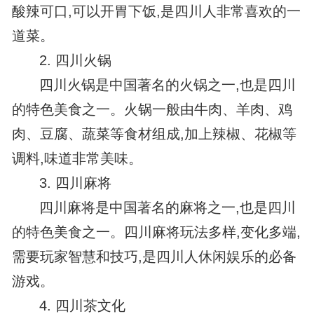
酸辣可口,可以开胃下饭,是四川人非常喜欢的一
道菜。
2. 四川火锅
四川火锅是中国著名的火锅之一,也是四川
的特色美食之一。火锅一般由牛肉、羊肉、鸡
肉、豆腐、蔬菜等食材组成,加上辣椒、花椒等
调料,味道非常美味。
3. 四川麻将
四川麻将是中国著名的麻将之一,也是四川
的特色美食之一。四川麻将玩法多样,变化多端,
需要玩家智慧和技巧,是四川人休闲娱乐的必备
游戏。
4. 四川茶文化