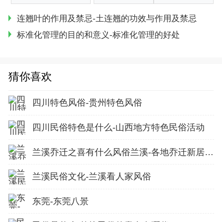
连翘叶的作用及禁忌-土连翘的功效与作用及禁忌
标准化管理的目的和意义-标准化管理的好处
猜你喜欢
四川特色风俗-贵州特色风俗
四川民俗特色是什么-山西地方特色民俗活动
兰溪乔迁之喜有什么风俗兰溪-各地乔迁新居都有哪些风俗
兰溪民俗文化-兰溪看人家风俗
东莞-东莞八景