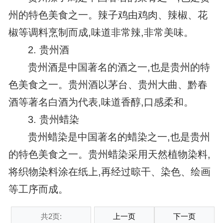
州的特色美食之一。辣子鸡由鸡肉、辣椒、花
椒等调料烹制而成,味道非常辣,非常美味。
2. 贵州酒
贵州酒是中国著名的酒之一,也是贵州的特
色美食之一。贵州酒以茅台、贵州大曲、黔春
酒等著名白酒为代表,味道香醇,口感柔和。
3. 贵州蜡染
贵州蜡染是中国著名的蜡染之一,也是贵州
的特色美食之一。贵州蜡染采用天然植物染料,
将织物染料涂在纸上,再经过晾干、染色、绘画
等工序而成。
共2页:
上一页
下一页