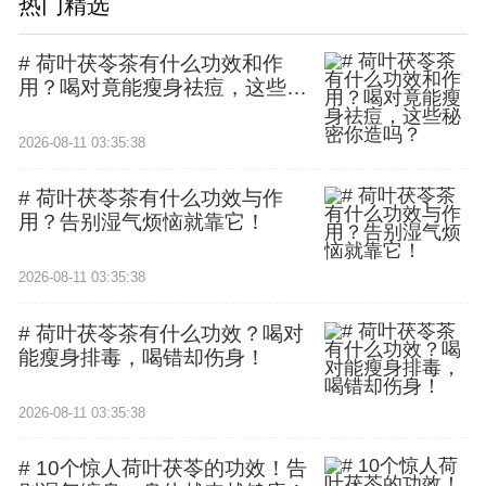
热门精选
# 荷叶茯苓茶有什么功效和作
用？喝对竟能瘦身祛痘，这些秘
密你造吗？
2026-08-11 03:35:38
# 荷叶茯苓茶有什么功效与作
用？告别湿气烦恼就靠它！
2026-08-11 03:35:38
# 荷叶茯苓茶有什么功效？喝对
能瘦身排毒，喝错却伤身！
2026-08-11 03:35:38
# 10个惊人荷叶茯苓的功效！告