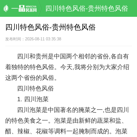
四川特色风俗-贵州特色风俗
四川特色风俗-贵州特色风俗
发布时间：2026-08-11 03:35:38
四川和贵州是中国两个相邻的省份,各自有
着独特的特色风俗。今天,我将分别为大家介绍
这两个省份的风俗。
四川特色风俗
1. 四川泡菜
四川泡菜是中国著名的腌菜之一,也是四川
的特色美食之一。泡菜是由新鲜的蔬菜和盐、
醋、辣椒、花椒等调料一起腌制而成的。泡菜