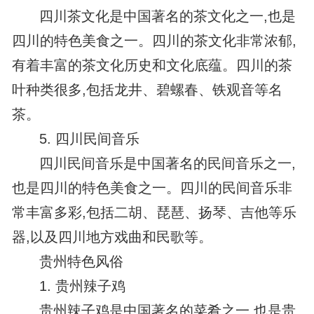
四川茶文化是中国著名的茶文化之一,也是
四川的特色美食之一。四川的茶文化非常浓郁,
有着丰富的茶文化历史和文化底蕴。四川的茶
叶种类很多,包括龙井、碧螺春、铁观音等名
茶。
5. 四川民间音乐
四川民间音乐是中国著名的民间音乐之一,
也是四川的特色美食之一。四川的民间音乐非
常丰富多彩,包括二胡、琵琶、扬琴、吉他等乐
器,以及四川地方戏曲和民歌等。
贵州特色风俗
1. 贵州辣子鸡
贵州辣子鸡是中国著名的菜肴之一,也是贵