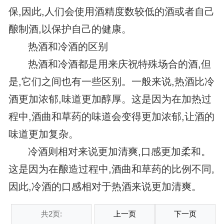
保,因此,人们会使用酒精度数较低的酒或者自己
酿制酒,以保护自己的健康。
热酒和冷酒的区别
热酒和冷酒都是用来庆祝特殊场合的酒,但
是,它们之间也有一些区别。一般来说,热酒比冷
酒更加浓郁,味道更加醇厚。这是因为在加热过
程中,酒曲和草药的味道会变得更加浓郁,让酒的
味道更加复杂。
冷酒则相对来说更加清爽,口感更加柔和。
这是因为在酿造过程中,酒曲和草药的比例不同,
因此,冷酒的口感相对于热酒来说更加清爽。
共2页:
上一页
下一页