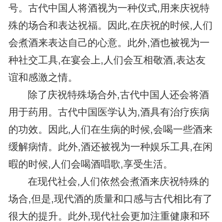
号。古代中国人将酒视为一种仪式,用来庆祝特
殊的场合和表达祝福。因此,在庆祝的时候,人们
会煮酒来表达自己的心意。此外,酒也被视为一
种社交工具,在宴会上,人们会互相敬酒,表达友
谊和感激之情。
除了庆祝特殊场合外,古代中国人还会将酒
用于药用。古代中国医学认为,酒具有治疗疾病
的功效。因此,人们在生病的时候,会喝一些酒来
缓解病情。此外,酒还被视为一种娱乐工具,在闲
暇的时候,人们会喝酒唱歌,享受生活。
在现代社会,人们依然会煮酒来庆祝特殊的
场合,但是,现代酒的质量和口感与古代相比有了
很大的提升。此外,现代社会更加注重健康和环