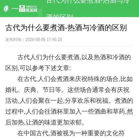
古代为什么要煮酒-热酒与冷
酒的区别
古代为什么要煮酒-热酒与冷酒的区别
发布时间：2026-08-06 17:45:29
古代人们为什么要煮酒,以及热酒和冷酒的
区别,可以参考下述文章:
在古代,人们会煮酒来庆祝特殊的场合,比如
婚礼、庆典、节日等。这些场合通常会有庆祝
活动,人们会聚在一起,分享欢乐和祝福。煮酒的
过程中,人们会往酒杯里加入一些酒曲和草药,然
后加热,让酒的味道更加浓郁。
在中国古代,酒被视为一种重要的文化符