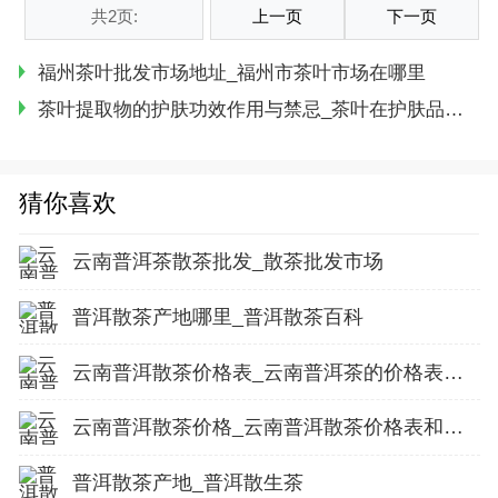
共2页:
上一页
下一页
福州茶叶批发市场地址_福州市茶叶市场在哪里
茶叶提取物的护肤功效作用与禁忌_茶叶在护肤品中的作用
猜你喜欢
云南普洱茶散茶批发_散茶批发市场
普洱散茶产地哪里_普洱散茶百科
云南普洱散茶价格表_云南普洱茶的价格表和图片
云南普洱散茶价格_云南普洱散茶价格表和图片
普洱散茶产地_普洱散生茶