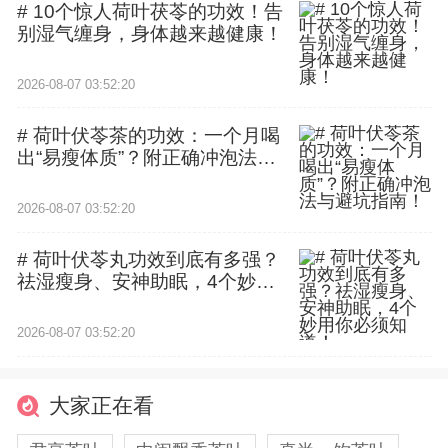
# 10个惊人荷叶茯苓的功效！告
别湿气缠身，身体越来越健康！
2026-08-07 03:52:20
# 荷叶伏苓茶的功效：一个月喝
出“易瘦体质”？附正确冲泡法与
避坑指南！
2026-08-07 03:52:20
# 荷叶伏苓丸功效到底有多强？
祛湿瘦身、安神助眠，4个妙用
你必须知道！
2026-08-07 03:52:20
大家正在看