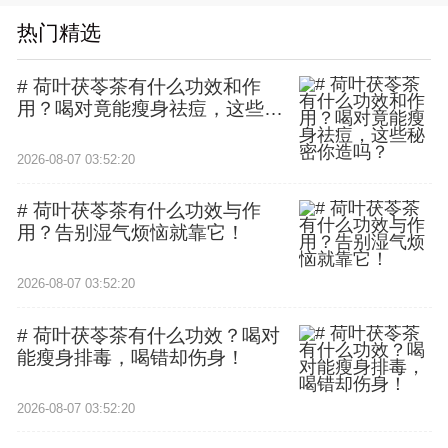
热门精选
# 荷叶茯苓茶有什么功效和作
用？喝对竟能瘦身祛痘，这些秘
密你造吗？
2026-08-07 03:52:20
# 荷叶茯苓茶有什么功效与作
用？告别湿气烦恼就靠它！
2026-08-07 03:52:20
# 荷叶茯苓茶有什么功效？喝对
能瘦身排毒，喝错却伤身！
2026-08-07 03:52:20