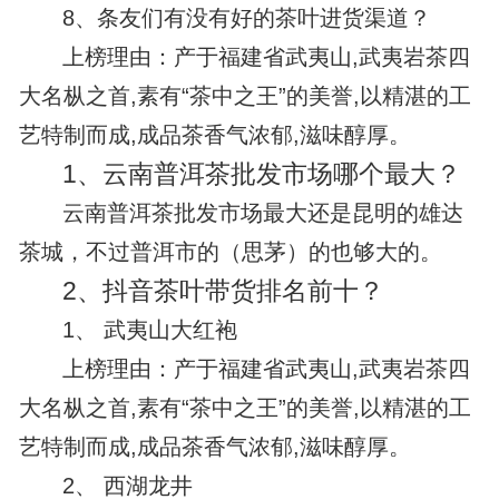
8、
条友们有没有好的茶叶进货渠道？
上榜理由：产于福建省武夷山,武夷岩茶四
大名枞之首,素有“茶中之王”的美誉,以精湛的工
艺特制而成,成品茶香气浓郁,滋味醇厚。
1、
云南普洱茶批发市场哪个最大？
云南普洱茶批发市场最大还是昆明的雄达
茶城，不过普洱市的（思茅）的也够大的。
2、
抖音茶叶带货排名前十？
1、 武夷山大红袍
上榜理由：产于福建省武夷山,武夷岩茶四
大名枞之首,素有“茶中之王”的美誉,以精湛的工
艺特制而成,成品茶香气浓郁,滋味醇厚。
2、 西湖龙井