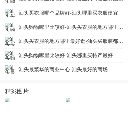
汕头买衣服哪个品牌好-汕头哪里买衣服便宜
汕头购物哪里比较好-汕头买衣服的地方哪里最好逛
汕头买衣服的地方哪里最好逛-汕头买服装都去什么地方
汕头购物哪里比较好-汕头哪里买特产最好
汕头最繁华的商业中心-汕头最好的商场
精彩图片