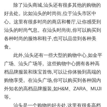
除了汕头商城,汕头还有很多其他的购物的
好去处。比如汕头的时尚街,位于汕头市区中
心。这里有很多时尚的商店和餐厅,让你感受到
汕头的时尚气息。在汕头时尚街,你可以购买到
各种时尚的服饰和鞋子,也可以品尝到各种美
食。
此外,汕头还有一些大型的购物中心,如金平
广场、汕头广场等。这些购物中心拥有各种高
档品牌服装和珠宝首饰,可以让你体验到高端的
购物享受。在汕头广场,你可以购买到各种国内
外知名的高档品牌服装,如H&M、ZARA、MUJI
等。
汕头是一个购物的好去处,这里有很多高档