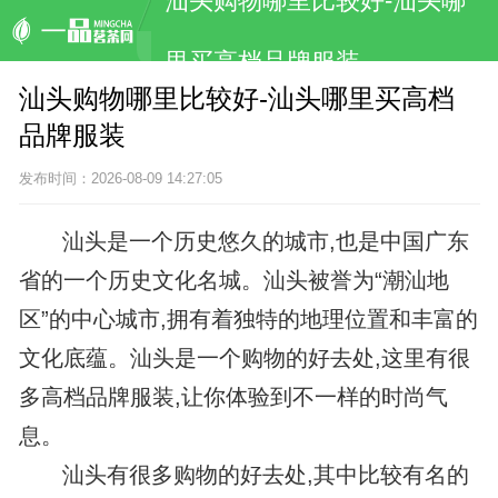
汕头购物哪里比较好-汕头哪
里买高档品牌服装
汕头购物哪里比较好-汕头哪里买高档
品牌服装
发布时间：2026-08-09 14:27:05
汕头是一个历史悠久的城市,也是中国广东
省的一个历史文化名城。汕头被誉为“潮汕地
区”的中心城市,拥有着独特的地理位置和丰富的
文化底蕴。汕头是一个购物的好去处,这里有很
多高档品牌服装,让你体验到不一样的时尚气
息。
汕头有很多购物的好去处,其中比较有名的