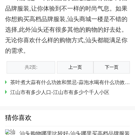
品牌服装,让你体验到不一样的时尚气息。如果
你想购买高档品牌服装,汕头商城一楼是不错的
选择,此外汕头还有很多其他的购物的好去处。
无论你喜欢什么样的购物方式,汕头都能满足你
的需求。
共2页:
上一页
下一页
茶叶煮大蒜有什么功效和禁忌-蒜泡水喝有什么功效与作用
江山市有多少人口-江山市有多少个千人小区
猜你喜欢
汕头购物哪里比较好-汕头哪里买高档品牌服装