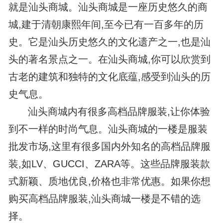
就是汕头商城。汕头商城是一座历史悠久的商
城,建于清朝康熙年间,至今已有一百多年的历
史。它是汕头历史悠久的文化遗产之一,也是汕
头的著名景点之一。在汕头商城,你可以欣赏到
古老的建筑和独特的文化底蕴,感受到汕头的历
史气息。
汕头商城内有很多高档品牌服装,让你体验
到不一样的时尚气息。汕头商城的一楼是服装
批发市场,这里有很多国内外知名的高档品牌服
装,如LV、GUCCI、ZARA等。这些品牌服装款
式新颖、质地优良,价格也非常优惠。如果你想
购买高档品牌服装,汕头商城一楼是不错的选
择。