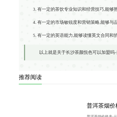
3. 有一定的茶饮专业知识和经营技巧,能
4. 有一定的市场敏锐度和营销策略,能够
5. 有一定的英语能力,能够读懂英文合同和
以上就是关于长沙茶颜悦色可以加盟吗
推荐阅读
普洱茶烟价
普洱茶烟价格表-