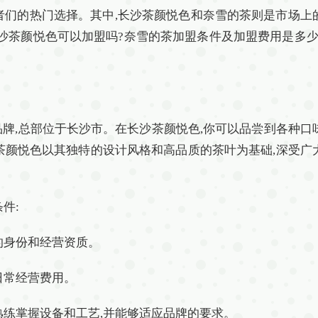
者们的热门选择。其中,长沙茶颜悦色和奈雪的茶则是市场上
长沙茶颜悦色可以加盟吗?奈雪的茶加盟条件及加盟费用是多少
品牌,总部位于长沙市。在长沙茶颜悦色,你可以品尝到各种口
茶颜悦色以其独特的设计风格和高品质的茶叶为基础,深受广
件:
法的身份和经营资质。
日常经营费用。
够熟练掌握设备和工艺,并能够适应品牌的要求。