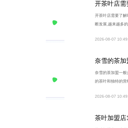
开茶叶店需
开茶叶店需要了解
断发展,越来越多的
2026-08-07 10:49
奈雪的茶加
奈雪的茶加盟一般
的茶叶和独特的营销
2026-08-07 10:49
茶叶加盟店