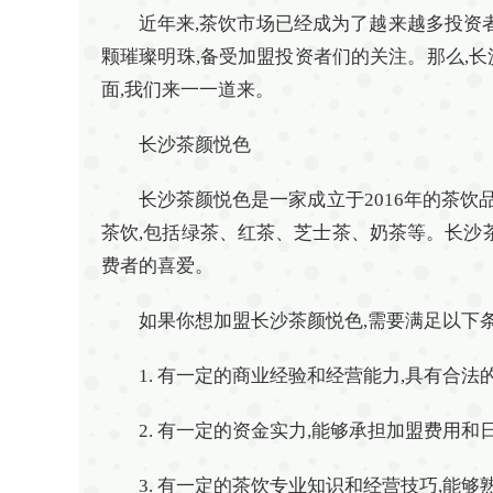
近年来,茶饮市场已经成为了越来越多投资
颗璀璨明珠,备受加盟投资者们的关注。那么,
面,我们来一一道来。
长沙茶颜悦色
长沙茶颜悦色是一家成立于2016年的茶饮
茶饮,包括绿茶、红茶、芝士茶、奶茶等。长沙
费者的喜爱。
如果你想加盟长沙茶颜悦色,需要满足以下条
1. 有一定的商业经验和经营能力,具有合
2. 有一定的资金实力,能够承担加盟费用和
3. 有一定的茶饮专业知识和经营技巧,能