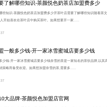
要了解哪些知识-茶颜悦色奶茶店加盟费多少
哪些知识-茶颜悦色奶茶店加盟费多少开茶叶店需要了解哪些知识随着茶
人开始喜欢在茶叶店中购买茶叶。如果想要开一家......
:37
盟一般多少钱-开一家冰雪蜜城店要多少钱
多少钱-开一家冰雪蜜城店要多少钱奈雪的茶是一家知名的茶饮品牌,以其
策略而备受欢迎。如果想加盟奈雪的茶,需要多......
:37
10大品牌-茶颜悦色加盟店官网