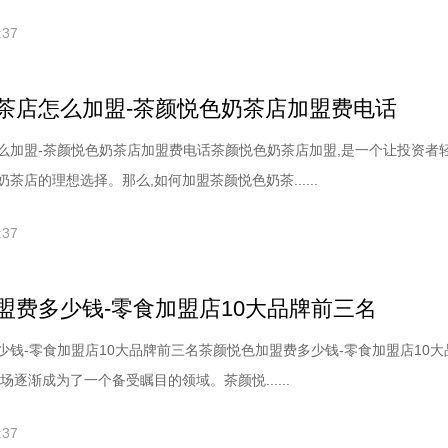
:37
茶店怎么加盟-茶颜悦色奶茶店加盟费电话
么加盟-茶颜悦色奶茶店加盟费电话茶颜悦色奶茶店加盟,是一个让投资者
茶店的理想选择。那么,如何加盟茶颜悦色奶茶......
:37
盟费多少钱-零食加盟店10大品牌前三名
少钱-零食加盟店10大品牌前三名茶颜悦色加盟费多少钱-零食加盟店10大
场逐渐成为了一个备受瞩目的领域。茶颜悦......
:37