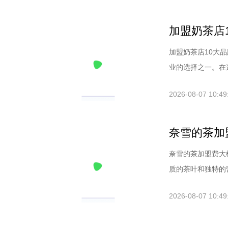
加盟奶茶店
加盟奶茶店10大
业的选择之一。在这
2026-08-07 10:49
奈雪的茶加
奈雪的茶加盟费大
质的茶叶和独特的营
2026-08-07 10:49