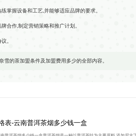
够熟练掌握设备和工艺,并能够适应品牌的要求。
与品牌合作,制定营销策略和推广计划。
协议。
-奈雪的茶加盟条件及加盟费用多少的全部内容。
格表-云南普洱茶烟多少钱一盒
云南普洱茶烟多少钱一盒普洱茶烟是一种以普洱茶叶为主要原料,添加尼古