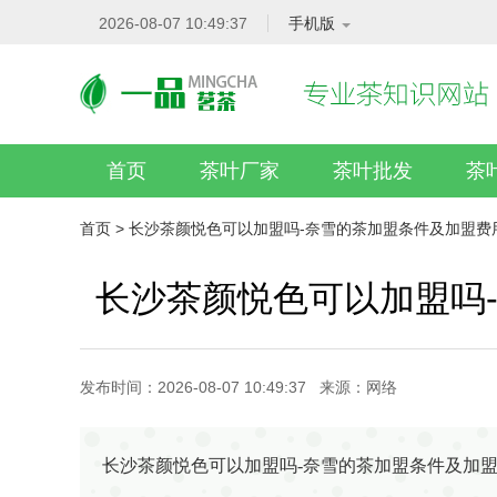
2026-08-07 10:49:37
手机版
首页
茶叶厂家
茶叶批发
茶
首页
>
长沙茶颜悦色可以加盟吗-奈雪的茶加盟条件及加盟费
长沙茶颜悦色可以加盟吗
发布时间：2026-08-07 10:49:37 来源：网络
长沙茶颜悦色可以加盟吗-奈雪的茶加盟条件及加