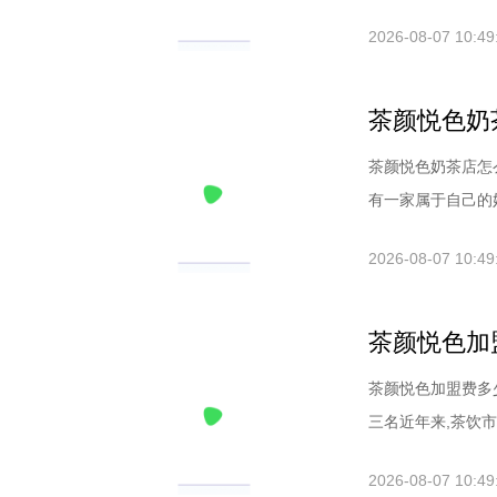
2026-08-07 10:49
茶颜悦色奶
茶颜悦色奶茶店怎
有一家属于自己的奶
2026-08-07 10:49
茶颜悦色加
茶颜悦色加盟费多
三名近年来,茶饮市
2026-08-07 10:49