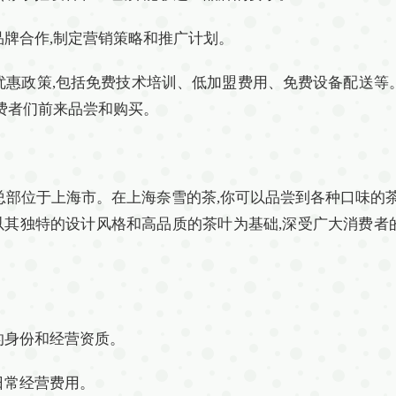
与品牌合作,制定营销策略和推广计划。
优惠政策,包括免费技术培训、低加盟费用、免费设备配送等
消费者们前来品尝和购买。
,总部位于上海市。在上海奈雪的茶,你可以品尝到各种口味的茶
其独特的设计风格和高品质的茶叶为基础,深受广大消费者
法的身份和经营资质。
日常经营费用。