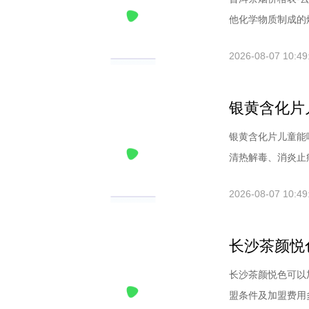
他化学物质制成的烟
2026-08-07 10:49
银黄含化片
银黄含化片儿童能
清热解毒、消炎止痛
2026-08-07 10:49
长沙茶颜悦
长沙茶颜悦色可以
盟条件及加盟费用多