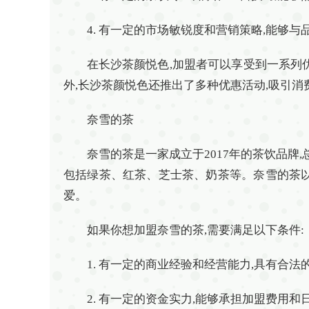
4. 有一定的市场敏锐度和营销策略,能够
在长沙茶颜悦色,加盟者可以享受到一系列
外,长沙茶颜悦色还推出了多种优惠活动,吸引
奈雪的茶
奈雪的茶是一家成立于2017年的茶饮品牌
包括绿茶、红茶、芝士茶、奶茶等。奈雪的茶以
爱。
如果你想加盟奈雪的茶,需要满足以下条件:
1. 有一定的商业经验和经营能力,具有合
2. 有一定的资金实力,能够承担加盟费用和