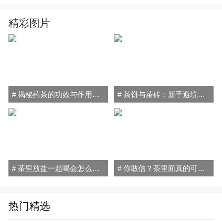
精彩图片
# 揭秘药茶的功效与作用禁忌：喝对健康加分，喝错小心伤身！
# 茶饼与茶砖：新手避坑指南，轻松搞懂普洱茶的秘密！
# 茶里放盐一起喝会怎么样？小心喝出"健康隐患"！
# 你敢信？茶里面真的可以放盐喝！原因和方法全在这
热门精选