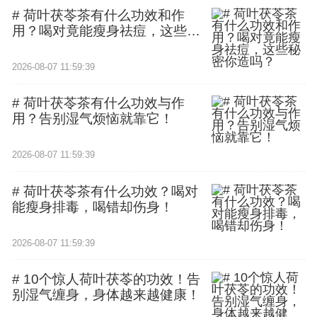
# 荷叶茯苓茶有什么功效和作
用？喝对竟能瘦身祛痘，这些秘
密你造吗？
2026-08-07 11:59:39
# 荷叶茯苓茶有什么功效与作
用？告别湿气烦恼就靠它！
2026-08-07 11:59:39
# 荷叶茯苓茶有什么功效？喝对
能瘦身排毒，喝错却伤身！
2026-08-07 11:59:39
# 10个惊人荷叶茯苓的功效！告
别湿气缠身，身体越来越健康！