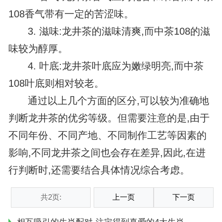
108香气带有一定的苦涩味。
3. 滋味:龙井茶的滋味清爽,而中茶108的滋
味较为醇厚。
4. 叶底:龙井茶叶底应为嫩绿明亮,而中茶
108叶底则相对较老。
通过以上几个方面的区分,可以较为准确地
判断龙井茶的优劣等级。但需要注意的是,由于
不同年份、不同产地、不同制作工艺等因素的
影响,不同龙井茶之间也会存在差异,因此,在进
行判断时,还需要结合具体情况综合考虑。
共2页:
上一页
下一页