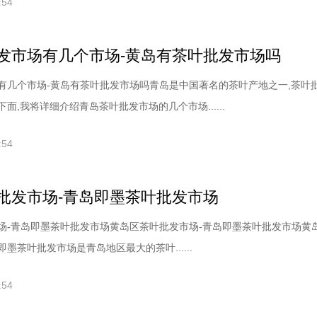
:54
发市场有几个市场-黄岛有茶叶批发市场吗
有几个市场-黄岛有茶叶批发市场吗青岛是中国著名的茶叶产地之一,茶叶
面,我将详细介绍青岛茶叶批发市场的几个市场......
:54
批发市场-青岛即墨茶叶批发市场
场-青岛即墨茶叶批发市场黄岛区茶叶批发市场-青岛即墨茶叶批发市场黄
墨茶叶批发市场是青岛地区最大的茶叶......
:54