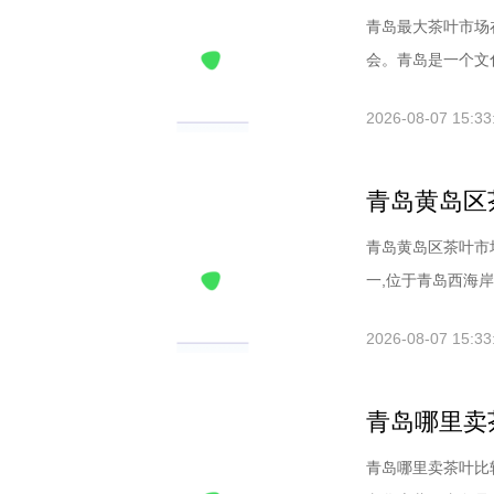
青岛最大茶叶市场
会。青岛是一个文化
2026-08-07 15:33
青岛黄岛区
青岛黄岛区茶叶市
一,位于青岛西海岸新
2026-08-07 15:33
青岛哪里卖
青岛哪里卖茶叶比