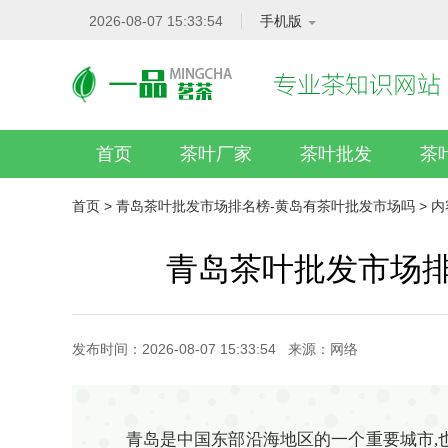
2026-08-07 15:33:54
手机版
首页
茶叶厂家
茶叶批发
茶
首页
>
青岛茶叶批发市场排名榜-黄岛有茶叶批发市场吗
> 内
青岛茶叶批发市场排
发布时间：2026-08-07 15:33:54 来源：网络
青岛是中国东部沿海地区的一个重要城市,