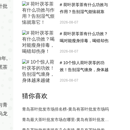
# 荷叶茯苓茶有什么功效与
叶批
作用？告别湿气烦恼就靠
它！
2026-08-07
# 荷叶茯苓茶有什么功效？
喝对能瘦身排毒，喝错却伤
身！
2026-08-07
年,
# 10个惊人荷叶茯苓的功
黑茶
效！告别湿气缠身，身体越
来越健康！
2026-08-07
猜你喜欢
与青
青岛茶叶批发市场排名榜-黄岛有茶叶批发市场吗
乌龙
青岛最大茶叶批发市场在哪里-黄岛有茶叶批发市场吗