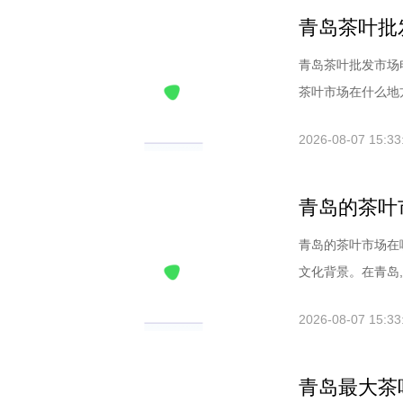
青岛茶叶批
青岛茶叶批发市场
茶叶市场在什么地方
2026-08-07 15:33
青岛的茶叶
青岛的茶叶市场在
文化背景。在青岛,茶
2026-08-07 15:33
青岛最大茶