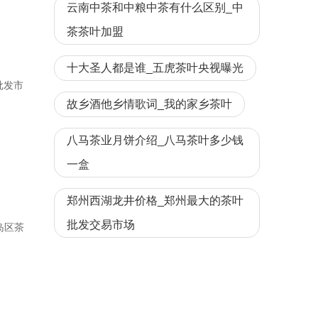
云南中茶和中粮中茶有什么区别_中
茶茶叶加盟
十大圣人都是谁_五虎茶叶央视曝光
批发市
故乡酒他乡情歌词_我的家乡茶叶
八马茶业月饼介绍_八马茶叶多少钱
一盒
郑州西湖龙井价格_郑州最大的茶叶
批发交易市场
岛区茶