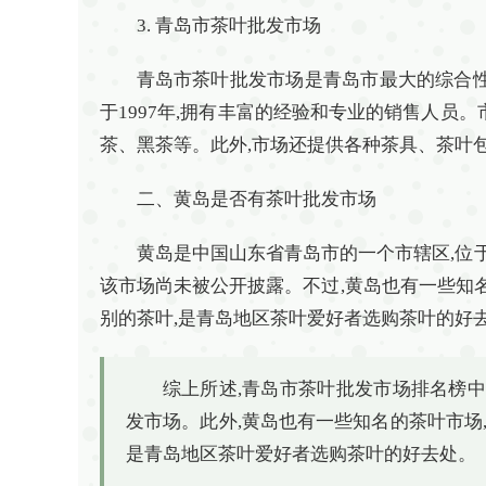
3. 青岛市茶叶批发市场
青岛市茶叶批发市场是青岛市最大的综合性
于1997年,拥有丰富的经验和专业的销售人员
茶、黑茶等。此外,市场还提供各种茶具、茶叶
二、黄岛是否有茶叶批发市场
黄岛是中国山东省青岛市的一个市辖区,位
该市场尚未被公开披露。不过,黄岛也有一些知
别的茶叶,是青岛地区茶叶爱好者选购茶叶的好
综上所述,青岛市茶叶批发市场排名榜
发市场。此外,黄岛也有一些知名的茶叶市场
是青岛地区茶叶爱好者选购茶叶的好去处。