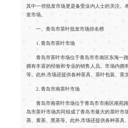
其中一些批发市场更是备受业内人士的关注。本
发市场。
一、青岛市茶叶批发市场排名榜
1. 青岛市茶叶市场
青岛市茶叶市场位于青岛市市南区东海一路2
拥有丰富的经验和专业的销售人员。市场内拥有
等。此外,市场还提供各种茶具、茶叶包装、茶
2. 青岛市南茶叶市场
青岛市南茶叶市场位于青岛市市南区南苑路1
岛市茶叶市场共同组成了青岛市最大的茶叶市场
茶、黄茶、黑茶等。此外,市场还提供各种茶具