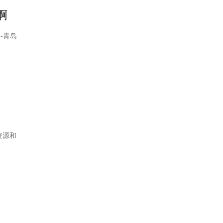
啊
-青岛
资源和