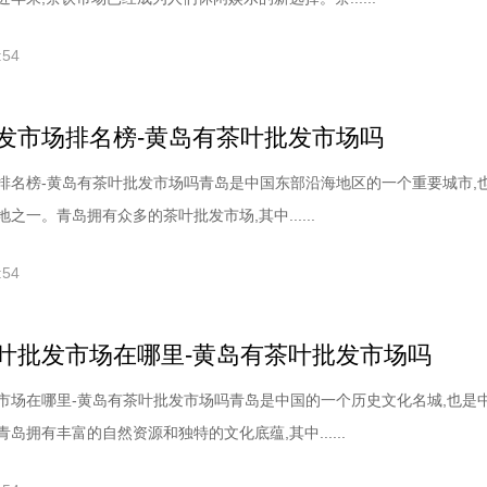
:54
发市场排名榜-黄岛有茶叶批发市场吗
排名榜-黄岛有茶叶批发市场吗青岛是中国东部沿海地区的一个重要城市,
之一。青岛拥有众多的茶叶批发市场,其中......
:54
叶批发市场在哪里-黄岛有茶叶批发市场吗
市场在哪里-黄岛有茶叶批发市场吗青岛是中国的一个历史文化名城,也是
岛拥有丰富的自然资源和独特的文化底蕴,其中......