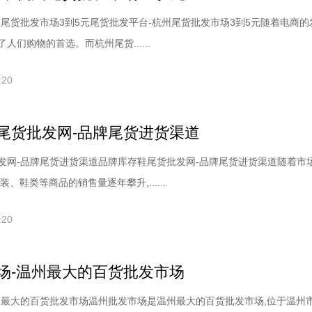
州尾货批发市场3到5元尾货批发平台-杭州尾货批发市场3到5元随着电商的
人们购物的首选。而杭州尾货......
:20
尾货批发网-品牌尾货进货渠道
发网-品牌尾货进货渠道品牌库存鞋尾货批发网-品牌尾货进货渠道随着市
、鞋类等商品的销售量逐年攀升,......
:20
场-温州最大的百货批发市场
州最大的百货批发市场温州批发市场是温州最大的百货批发市场,位于温州