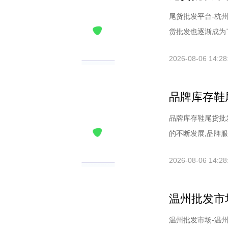
尾货批发平台-杭
货批发也逐渐成为了
2026-08-06 14:28
品牌库存鞋
品牌库存鞋尾货批
的不断发展,品牌服装
2026-08-06 14:28
温州批发市
温州批发市场-温