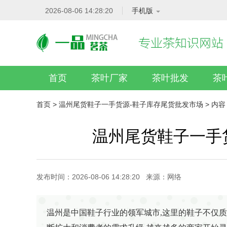
2026-08-06 14:28:20
手机版
首页
茶叶厂家
茶叶批发
茶
首页
>
温州尾货鞋子一手货源-鞋子库存尾货批发市场
> 内容
温州尾货鞋子一手
发布时间：2026-08-06 14:28:20 来源：网络
温州是中国鞋子行业的领军城市,这里的鞋子不仅质