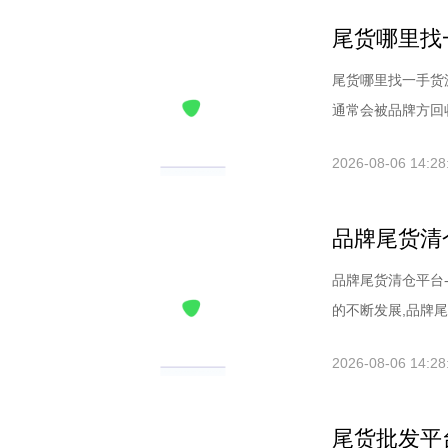
尾货哪里找
尾货哪里找一手货
通常会被品牌方回收
2026-08-06 14:28
品牌尾货清
品牌尾货清仓平台
的不断发展,品牌尾
2026-08-06 14:28
尾货批发平