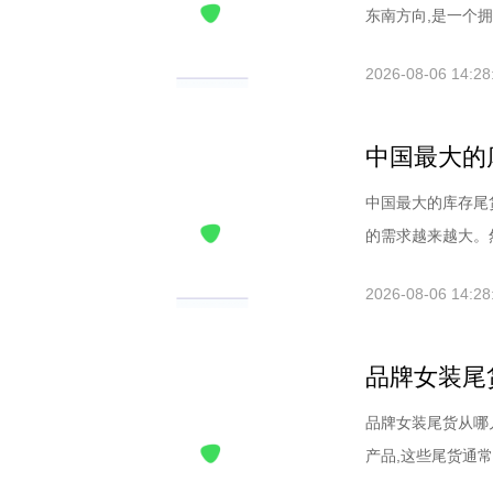
东南方向,是一个拥有
2026-08-06 14:28
中国最大的
中国最大的库存尾
的需求越来越大。然
2026-08-06 14:28
品牌女装尾
品牌女装尾货从哪
产品,这些尾货通常质