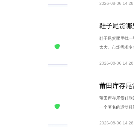
2026-08-06 14:28
鞋子尾货哪
鞋子尾货哪里找一
太大、市场需求变化
2026-08-06 14:28
莆田库存尾
莆田库存尾货鞋联
一个著名的运动鞋制
2026-08-06 14:28