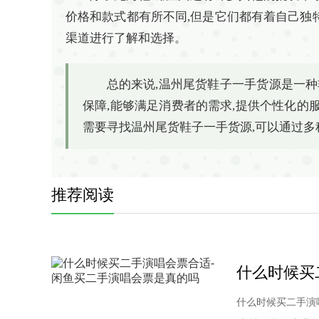
价格和款式都有所不同,但是它们都有着自己独
渠道进行了解和选择。
总的来说,温州尾货鞋子一手货源是一种
保障,能够满足消费者的需求,提供个性化的
需要寻找温州尾货鞋子一手货源,可以通过多
推荐阅读
什么时候买
什么时候买二手演