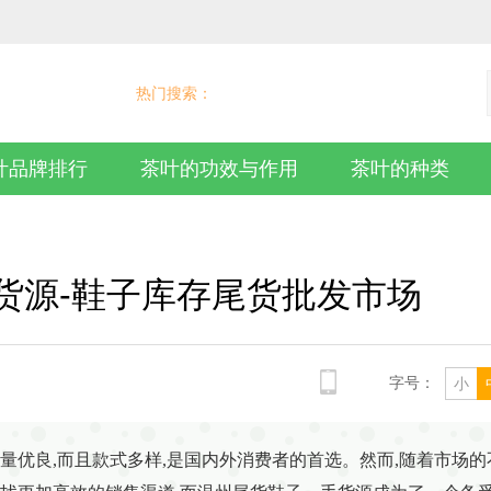
热门搜索：
叶品牌排行
茶叶的功效与作用
茶叶的种类
货源-鞋子库存尾货批发市场
字号：
小
量优良,而且款式多样,是国内外消费者的首选。然而,随着市场的