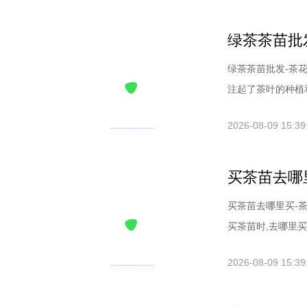
绿茶茶苗批
绿茶茶苗批发-茶
注起了茶叶的种植和消
2026-08-09 15:39
买茶苗去哪
买茶苗去哪里买-
买茶苗时,去哪里买是
2026-08-09 15:39