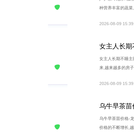
种营养丰富的蔬菜,被
2026-08-09 15:39
女主人长期
女主人长期不睡主
来,越来越多的房子
2026-08-09 15:39
乌牛早茶苗
乌牛早茶苗价格-
价格的不断增长,越来