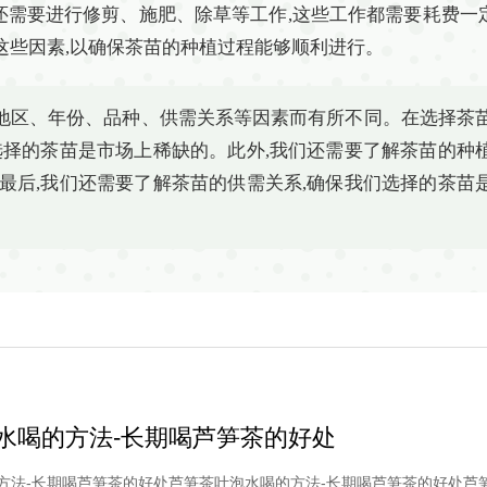
还需要进行修剪、施肥、除草等工作,这些工作都需要耗费一
这些因素,以确保茶苗的种植过程能够顺利进行。
因地区、年份、品种、供需关系等因素而有所不同。在选择茶
选择的茶苗是市场上稀缺的。此外,我们还需要了解茶苗的种
最后,我们还需要了解茶苗的供需关系,确保我们选择的茶苗
水喝的方法-长期喝芦笋茶的好处
方法-长期喝芦笋茶的好处芦笋茶叶泡水喝的方法-长期喝芦笋茶的好处芦