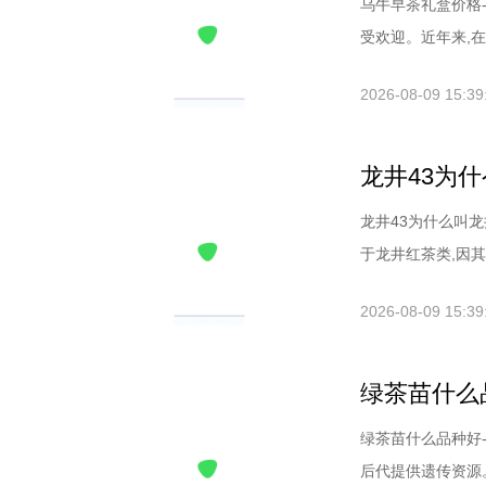
乌牛早茶礼盒价格
受欢迎。近年来,在中
2026-08-09 15:39
龙井43为什
龙井43为什么叫龙
于龙井红茶类,因其外
2026-08-09 15:39
绿茶苗什么
绿茶苗什么品种好
后代提供遗传资源。在