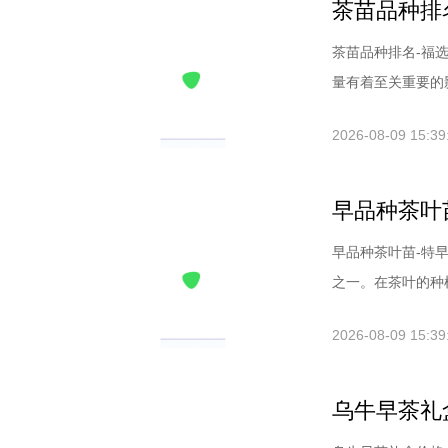
茶苗品种排
茶苗品种排名-福
量有着至关重要的影响
2026-08-09 15:39
早品种茶叶
早品种茶叶苗-特
之一。在茶叶的种植生
2026-08-09 15:39
乌牛早茶礼