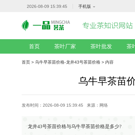
2026-08-09 15:39:45
手机版
首页
茶叶厂家
茶叶批发
茶
首页
>
乌牛早茶苗价格-龙井43号茶苗价格
> 内容
乌牛早茶苗价
发布时间：2026-08-09 15:39:45 来源：网络
龙井43号茶苗价格与乌牛早茶苗价格是多少?