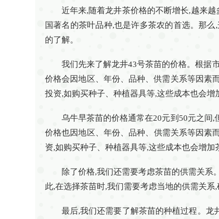
近年来,随着龙井茶价格的不断增长,越来
国著名的茶叶品种,也是许多茶农的首选。那么
的了解。
我们先来了解龙井43号茶苗的价格。根据市场
价格会因地区、年份、品种、供需关系等因素而
投资,如购买种子、种植器具等,这些成本也会增
乌牛早茶苗的价格通常在20元到50元之间
价格也因地区、年份、品种、供需关系等因素而
资,如购买种子、种植器具等,这些成本也会增加
除了价格,我们还需要考虑茶苗的供需关系。
此,在选择茶苗时,我们需要考虑当地的供需关系
最后,我们还需要了解茶苗的种植过程。龙