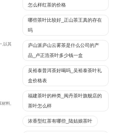
怎么样红茶的价格
哪些茶叶比较好_正山茶王真的存在
吗
一,以其
庐山派庐山云雾茶是什么公司的产
品_卢正浩茶叶多少钱一盒
吴裕泰普洱茶好喝吗_吴裕泰茶叶礼
盒价格表
福建茶叶的种类_闽丹茶叶旗舰店的
材料,
茶叶怎么样
浓香型红茶有哪些_陆姑娘茶叶