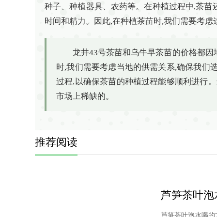
种子、种植器具、农药等。在种植过程中,茶苗
时间和精力。因此,在种植茶苗时,我们需要考虑
龙井43号茶苗和乌牛早茶苗的价格都
时,我们需要考虑当地的供需关系,确保我们
过程,以确保茶苗的种植过程能够顺利进行。
市场上稀缺的。
推荐阅读
芦笋茶叶泡
芦笋茶叶泡水喝的