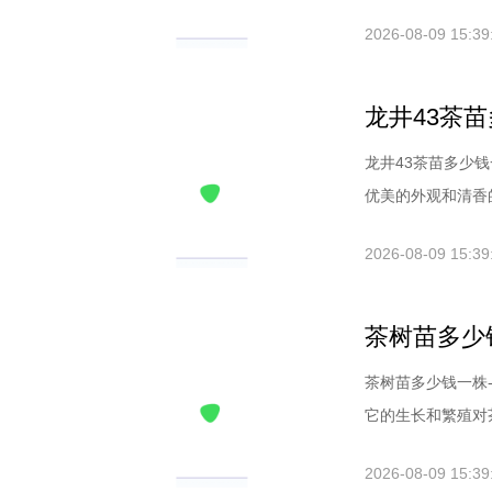
2026-08-09 15:39
龙井43茶
龙井43茶苗多少钱
优美的外观和清香的风
2026-08-09 15:39
茶树苗多少
茶树苗多少钱一株
它的生长和繁殖对茶叶
2026-08-09 15:39