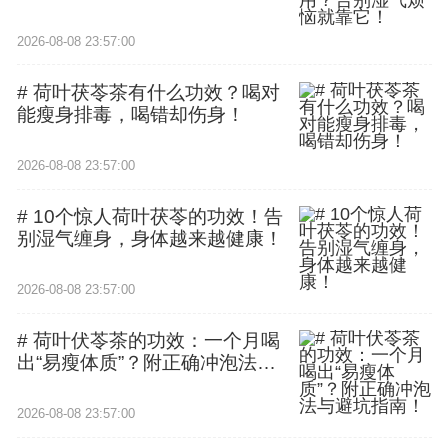
2026-08-08 23:57:00
# 荷叶茯苓茶有什么功效？喝对
能瘦身排毒，喝错却伤身！
2026-08-08 23:57:00
# 10个惊人荷叶茯苓的功效！告
别湿气缠身，身体越来越健康！
2026-08-08 23:57:00
# 荷叶伏苓茶的功效：一个月喝
出“易瘦体质”？附正确冲泡法与
避坑指南！
2026-08-08 23:57:00