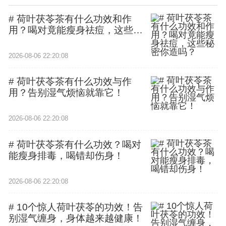
# 荷叶茯苓茶有什么功效和作
用？喝对竟能瘦身祛痘，这些秘
密你造吗？
2026-08-06 22:20:08
# 荷叶茯苓茶有什么功效与作
用？告别湿气烦恼就靠它！
2026-08-06 22:20:08
# 荷叶茯苓茶有什么功效？喝对
能瘦身排毒，喝错却伤身！
2026-08-06 22:20:08
# 10个惊人荷叶茯苓的功效！告
别湿气缠身，身体越来越健康！