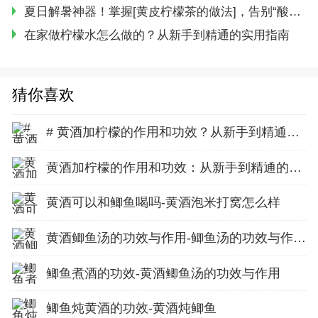
夏日解暑神器！掌握[黄皮柠檬茶的做法]，告别“酸爽”翻车！
在家做柠檬水怎么做的？从新手到精通的实用指南
猜你喜欢
# 黄酒加柠檬的作用和功效？从新手到精通的实用指南
黄酒加柠檬的作用和功效：从新手到精通的实用指南
黄酒可以和鲫鱼喝吗-黄酒泡米打窝怎么样
黄酒鲫鱼汤的功效与作用-鲫鱼汤的功效与作用禁忌
鲫鱼煮酒的功效-黄酒鲫鱼汤的功效与作用
鲫鱼炖黄酒的功效-黄酒炖鲫鱼