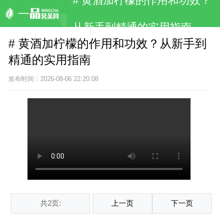
# 黄酒加柠檬的作用和功效？
从新手到精通的实用指南
# 黄酒加柠檬的作用和功效？从新手到
精通的实用指南
发布时间：2026-08-06 22:20:08
共2页:
上一页
下一页